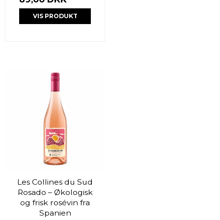
VIS PRODUKT
Les Collines du Sud
Rosado – Økologisk
og frisk rosévin fra
Spanien