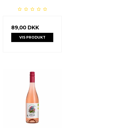
89,00 DKK
VIS PRODUKT