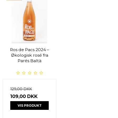
Ros de Pacs 2024 –
Økologisk rosé fra
Parés Baltà
129,00 DKK
109,00 DKK
VIS PRODUKT