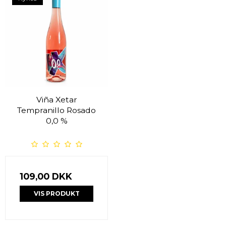
Viña Xetar
Tempranillo Rosado
0,0 %
109,00 DKK
VIS PRODUKT