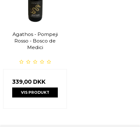
Agathos - Pompeji
Rosso - Bosco de
Medici
339,00 DKK
VIS PRODUKT