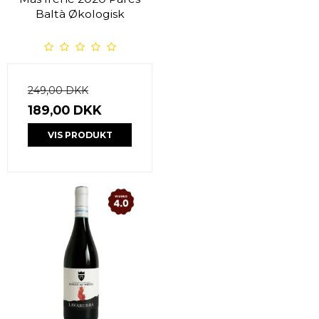
Baltà Økologisk
249,00 DKK
189,00 DKK
VIS PRODUKT