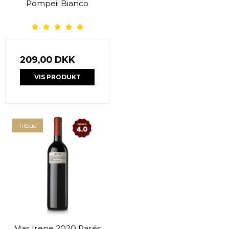
Pompeii Bianco
209,00 DKK
VIS PRODUKT
Tilbud
Mas Irene 2020 Parés