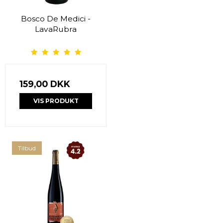
Bosco De Medici -
LavaRubra
159,00 DKK
VIS PRODUKT
Tilbud