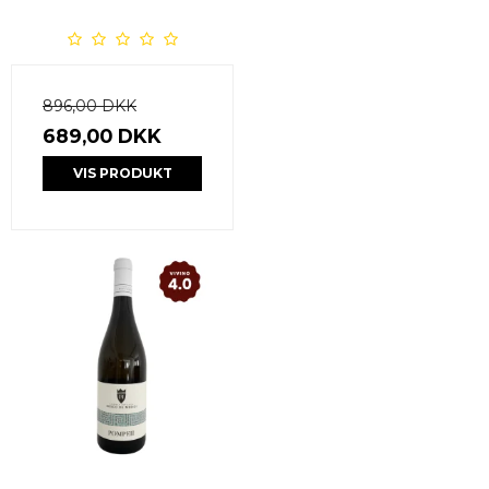
896,00 DKK
689,00 DKK
VIS PRODUKT